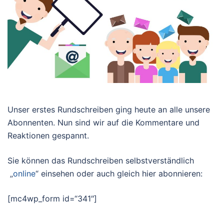
Unser erstes Rundschreiben ging heute an alle unsere
Abonnenten. Nun sind wir auf die Kommentare und
Reaktionen gespannt.
Sie können das Rundschreiben selbstverständlich
„
online
“ einsehen oder auch gleich hier abonnieren:
[mc4wp_form id=“341″]