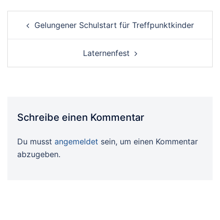
Post
Gelungener Schulstart für Treffpunktkinder
navigation
Laternenfest
Schreibe einen Kommentar
Du musst
angemeldet
sein, um einen Kommentar
abzugeben.