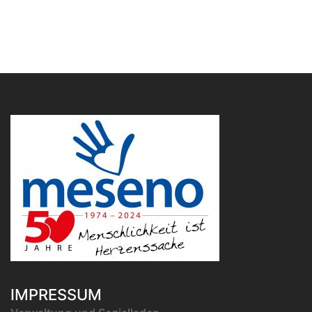
IMPRESSUM