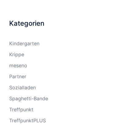
Kategorien
Kindergarten
Krippe
meseno
Partner
Sozialladen
Spaghetti-Bande
Treffpunkt
TreffpunktPLUS