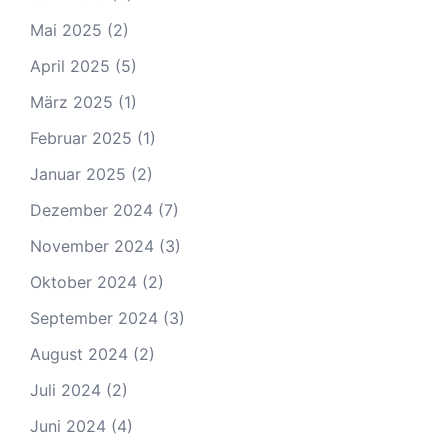
Mai 2025
(2)
April 2025
(5)
März 2025
(1)
Februar 2025
(1)
Januar 2025
(2)
Dezember 2024
(7)
November 2024
(3)
Oktober 2024
(2)
September 2024
(3)
August 2024
(2)
Juli 2024
(2)
Juni 2024
(4)