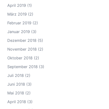
April 2019
(1)
März 2019
(2)
Februar 2019
(2)
Januar 2019
(3)
Dezember 2018
(5)
November 2018
(2)
Oktober 2018
(2)
September 2018
(3)
Juli 2018
(2)
Juni 2018
(3)
Mai 2018
(2)
April 2018
(3)