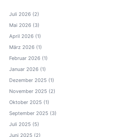
Juli 2026
(2)
Mai 2026
(3)
April 2026
(1)
März 2026
(1)
Februar 2026
(1)
Januar 2026
(1)
Dezember 2025
(1)
November 2025
(2)
Oktober 2025
(1)
September 2025
(3)
Juli 2025
(5)
Juni 2025
(2)