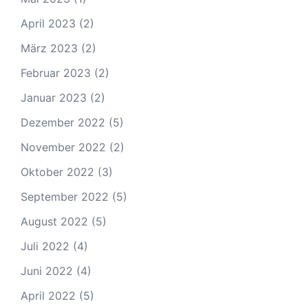
April 2023
(2)
März 2023
(2)
Februar 2023
(2)
Januar 2023
(2)
Dezember 2022
(5)
November 2022
(2)
Oktober 2022
(3)
September 2022
(5)
August 2022
(5)
Juli 2022
(4)
Juni 2022
(4)
April 2022
(5)