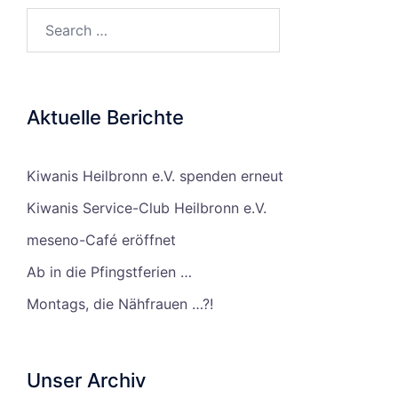
Search…
Aktuelle Berichte
Kiwanis Heilbronn e.V. spenden erneut
Kiwanis Service-Club Heilbronn e.V.
meseno-Café eröffnet
Ab in die Pfingstferien …
Montags, die Nähfrauen …?!
Unser Archiv