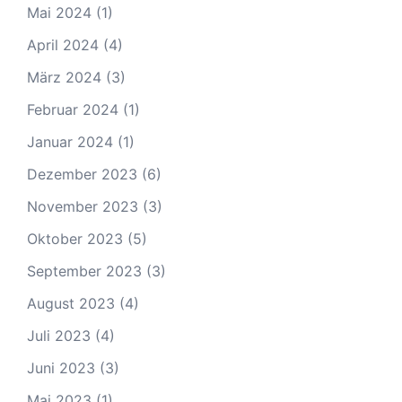
Mai 2024
(1)
April 2024
(4)
März 2024
(3)
Februar 2024
(1)
Januar 2024
(1)
Dezember 2023
(6)
November 2023
(3)
Oktober 2023
(5)
September 2023
(3)
August 2023
(4)
Juli 2023
(4)
Juni 2023
(3)
Mai 2023
(1)