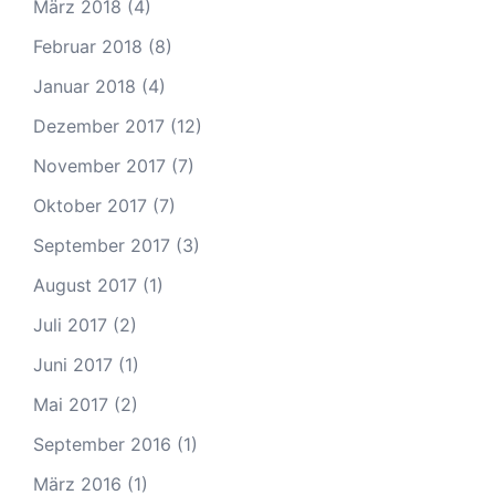
März 2018
(4)
Februar 2018
(8)
Januar 2018
(4)
Dezember 2017
(12)
November 2017
(7)
Oktober 2017
(7)
September 2017
(3)
August 2017
(1)
Juli 2017
(2)
Juni 2017
(1)
Mai 2017
(2)
September 2016
(1)
März 2016
(1)