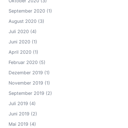
Oktober 2020
(3)
September 2020
(1)
August 2020
(3)
Juli 2020
(4)
Juni 2020
(1)
April 2020
(1)
Februar 2020
(5)
Dezember 2019
(1)
November 2019
(1)
September 2019
(2)
Juli 2019
(4)
Juni 2019
(2)
Mai 2019
(4)