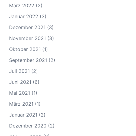
März 2022
(2)
Januar 2022
(3)
Dezember 2021
(3)
November 2021
(3)
Oktober 2021
(1)
September 2021
(2)
Juli 2021
(2)
Juni 2021
(6)
Mai 2021
(1)
März 2021
(1)
Januar 2021
(2)
Dezember 2020
(2)