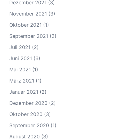
Dezember 2021
(3)
November 2021
(3)
Oktober 2021
(1)
September 2021
(2)
Juli 2021
(2)
Juni 2021
(6)
Mai 2021
(1)
März 2021
(1)
Januar 2021
(2)
Dezember 2020
(2)
Oktober 2020
(3)
September 2020
(1)
August 2020
(3)