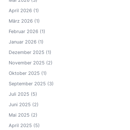
Mai 2026
(3)
April 2026
(1)
März 2026
(1)
Februar 2026
(1)
Januar 2026
(1)
Dezember 2025
(1)
November 2025
(2)
Oktober 2025
(1)
September 2025
(3)
Juli 2025
(5)
Juni 2025
(2)
Mai 2025
(2)
April 2025
(5)