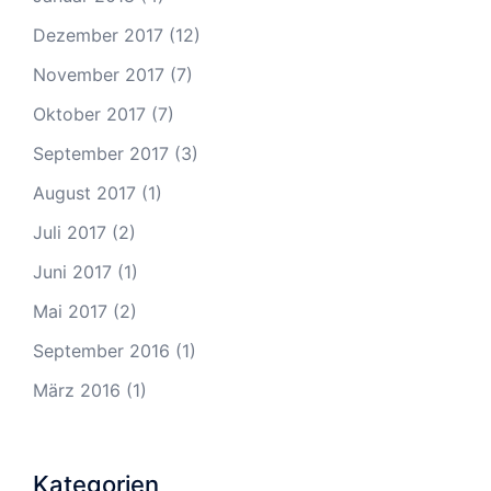
Dezember 2017
(12)
November 2017
(7)
Oktober 2017
(7)
September 2017
(3)
August 2017
(1)
Juli 2017
(2)
Juni 2017
(1)
Mai 2017
(2)
September 2016
(1)
März 2016
(1)
Kategorien