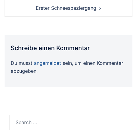
Erster Schneespaziergang
Schreibe einen Kommentar
Du musst
angemeldet
sein, um einen Kommentar
abzugeben.
Search…