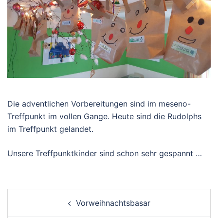
Die adventlichen Vorbereitungen sind im meseno-
Treffpunkt im vollen Gange. Heute sind die Rudolphs
im Treffpunkt gelandet.
Unsere Treffpunktkinder sind schon sehr gespannt …
Post
Vorweihnachtsbasar
navigation