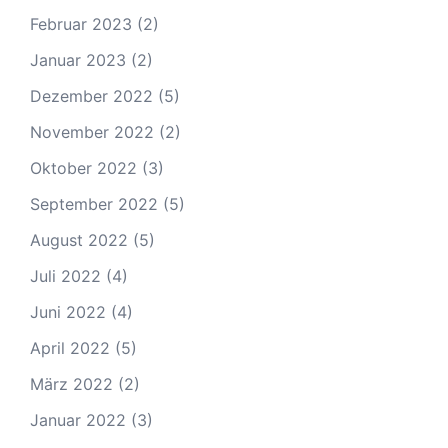
Februar 2023
(2)
Januar 2023
(2)
Dezember 2022
(5)
November 2022
(2)
Oktober 2022
(3)
September 2022
(5)
August 2022
(5)
Juli 2022
(4)
Juni 2022
(4)
April 2022
(5)
März 2022
(2)
Januar 2022
(3)