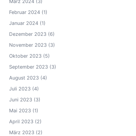
März 2024
(3)
Februar 2024
(1)
Januar 2024
(1)
Dezember 2023
(6)
November 2023
(3)
Oktober 2023
(5)
September 2023
(3)
August 2023
(4)
Juli 2023
(4)
Juni 2023
(3)
Mai 2023
(1)
April 2023
(2)
März 2023
(2)