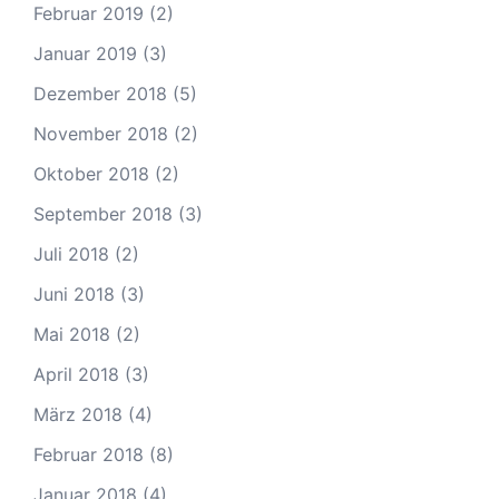
Februar 2019
(2)
Januar 2019
(3)
Dezember 2018
(5)
November 2018
(2)
Oktober 2018
(2)
September 2018
(3)
Juli 2018
(2)
Juni 2018
(3)
Mai 2018
(2)
April 2018
(3)
März 2018
(4)
Februar 2018
(8)
Januar 2018
(4)