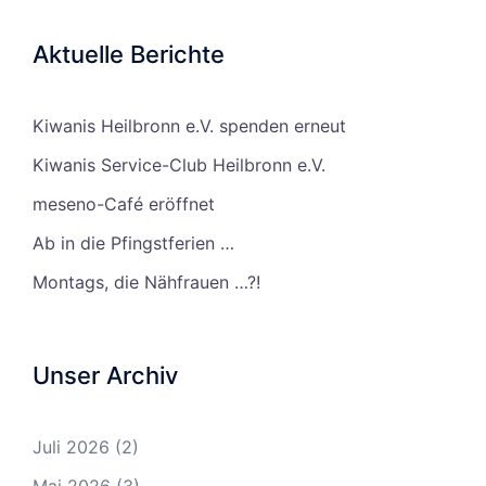
Aktuelle Berichte
Kiwanis Heilbronn e.V. spenden erneut
Kiwanis Service-Club Heilbronn e.V.
meseno-Café eröffnet
Ab in die Pfingstferien …
Montags, die Nähfrauen …?!
Unser Archiv
Juli 2026
(2)