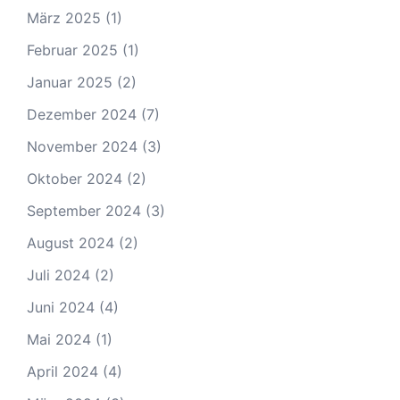
März 2025
(1)
Februar 2025
(1)
Januar 2025
(2)
Dezember 2024
(7)
November 2024
(3)
Oktober 2024
(2)
September 2024
(3)
August 2024
(2)
Juli 2024
(2)
Juni 2024
(4)
Mai 2024
(1)
April 2024
(4)