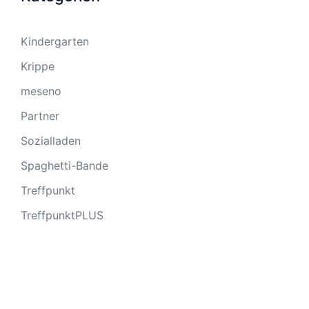
Kindergarten
Krippe
meseno
Partner
Sozialladen
Spaghetti-Bande
Treffpunkt
TreffpunktPLUS