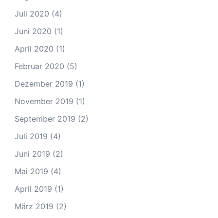
Juli 2020
(4)
Juni 2020
(1)
April 2020
(1)
Februar 2020
(5)
Dezember 2019
(1)
November 2019
(1)
September 2019
(2)
Juli 2019
(4)
Juni 2019
(2)
Mai 2019
(4)
April 2019
(1)
März 2019
(2)