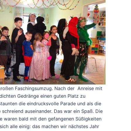
roßen Faschingsumzug. Nach der Anreise mit
 dichten Gedränge einen guten Platz zu
staunten die eindrucksvolle Parade und als die
 schreiend auseinander. Das war ein Spaß. Die
e waren bald mit den gefangenen Süßigkeiten
 sich alle einig: das machen wir nächstes Jahr