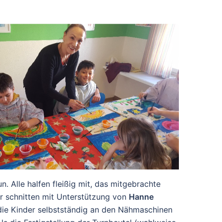
n. Alle halfen fleißig mit, das mitgebrachte
r schnitten mit Unterstützung von
Hanne
die Kinder selbstständig an den Nähmaschinen