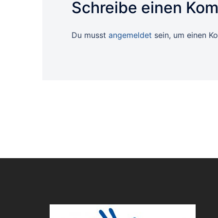
Schreibe einen Ko
Du musst
angemeldet
sein, um einen K