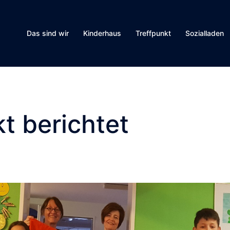
Das sind wir
Kinderhaus
Treffpunkt
Sozialladen
t berichtet