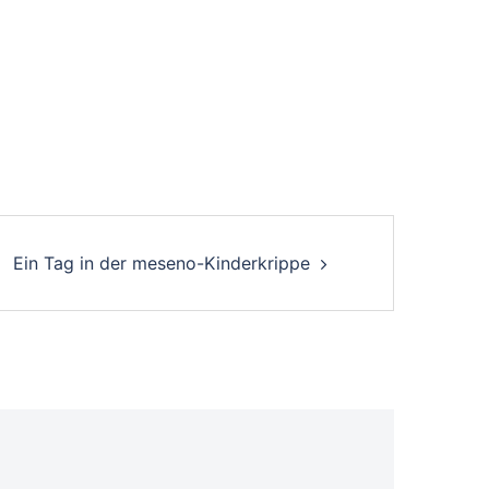
Ein Tag in der meseno-Kinderkrippe