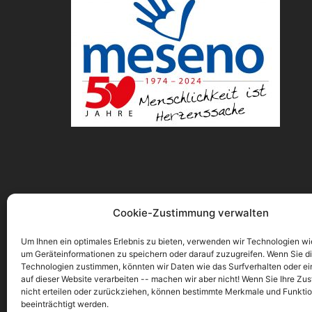
Cookie-Zustimmung verwalten
Um Ihnen ein optimales Erlebnis zu bieten, verwenden wir Technologien wi
um Geräteinformationen zu speichern oder darauf zuzugreifen. Wenn Sie d
Technologien zustimmen, könnten wir Daten wie das Surfverhalten oder ei
auf dieser Website verarbeiten -- machen wir aber nicht! Wenn Sie Ihre Z
nicht erteilen oder zurückziehen, können bestimmte Merkmale und Funkti
beeinträchtigt werden.