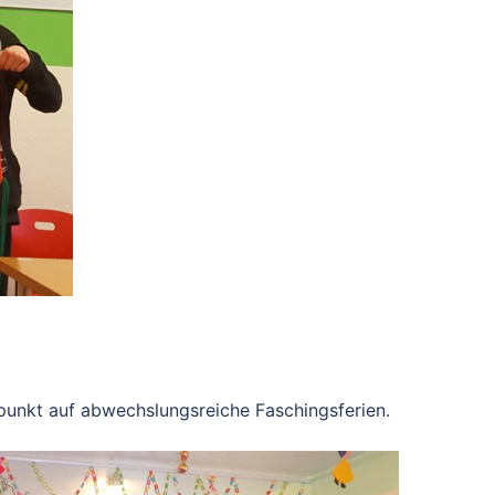
fpunkt auf abwechslungsreiche Faschingsferien.