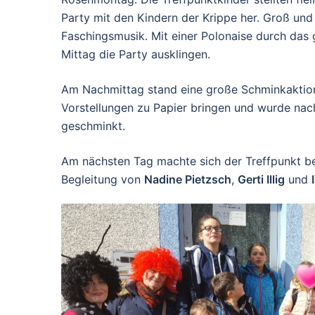
Party mit den Kindern der Krippe her. Groß und
Faschingsmusik. Mit einer Polonaise durch das
Mittag die Party ausklingen.
Am Nachmittag stand eine große Schminkaktion
Vorstellungen zu Papier bringen und wurde nach
geschminkt.
Am nächsten Tag machte sich der Treffpunkt b
Begleitung von
Nadine Pietzsch
,
Gerti Illig
und