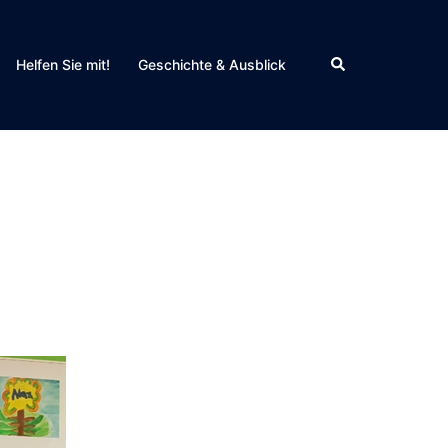
Search
Helfen Sie mit!
Geschichte & Ausblick