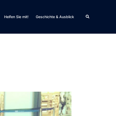
Search
Helfen Sie mit!
Geschichte & Ausblick