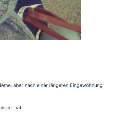
bleme, aber nach einer längeren Eingewöhnung
siert hat.