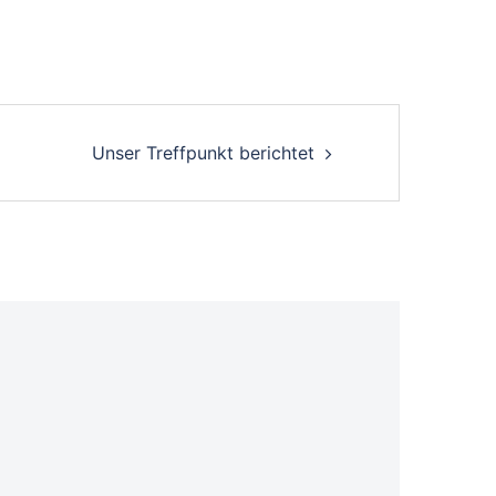
Unser Treffpunkt berichtet