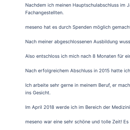
Nachdem ich meinen Hauptschulabschluss im Ja
Fachangestellten.
meseno hat es durch Spenden möglich gemacht, 
Nach meiner abgeschlossenen Ausbildung wusste
Also entschloss ich mich nach 8 Monaten für ei
Nach erfolgreichem Abschluss in 2015 hatte ich 
Ich arbeite sehr gerne in meinem Beruf, er mac
ins Gesicht.
Im April 2018 werde ich im Bereich der Medizin
meseno war eine sehr schöne und tolle Zeit! Es 