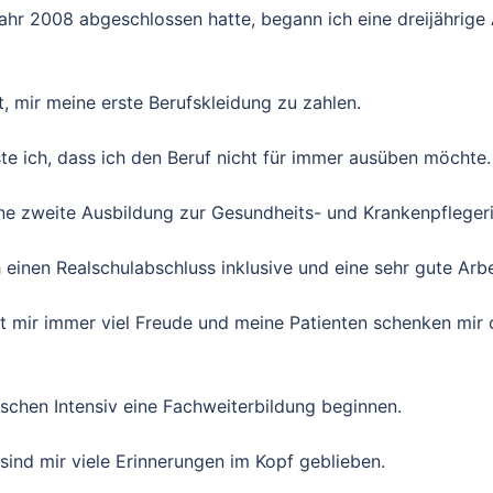
hr 2008 abgeschlossen hatte, begann ich eine dreijährige
mir meine erste Berufskleidung zu zahlen.
 ich, dass ich den Beruf nicht für immer ausüben möchte.
ne zweite Ausbildung zur Gesundheits- und Krankenpflegeri
einen Realschulabschluss inklusive und eine sehr gute Arbei
ht mir immer viel Freude und meine Patienten schenken mir 
ischen Intensiv eine Fachweiterbildung beginnen.
sind mir viele Erinnerungen im Kopf geblieben.