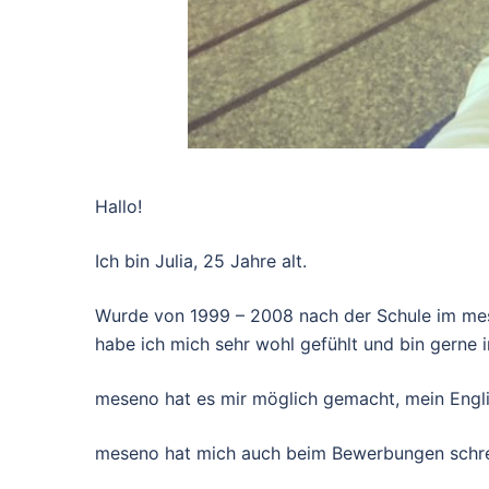
Hallo!
Ich bin Julia, 25 Jahre alt.
Wurde von 1999 – 2008 nach der Schule im mes
habe ich mich sehr wohl gefühlt und bin gerne 
meseno hat es mir möglich gemacht, mein Englis
meseno hat mich auch beim Bewerbungen schrei