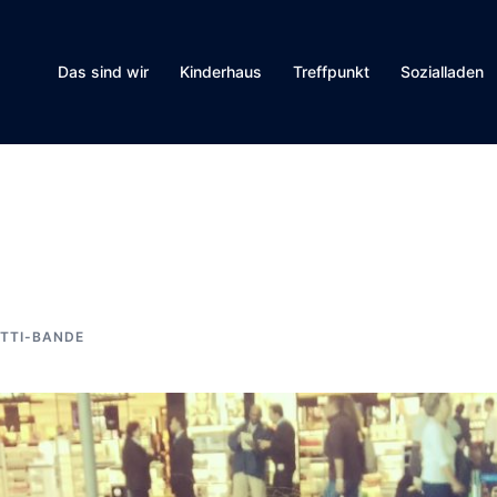
Das sind wir
Kinderhaus
Treffpunkt
Sozialladen
TTI-BANDE