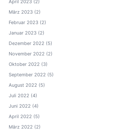
April 2023
(2)
März 2023
(2)
Februar 2023
(2)
Januar 2023
(2)
Dezember 2022
(5)
November 2022
(2)
Oktober 2022
(3)
September 2022
(5)
August 2022
(5)
Juli 2022
(4)
Juni 2022
(4)
April 2022
(5)
März 2022
(2)