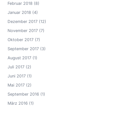
Februar 2018
(8)
Januar 2018
(4)
Dezember 2017
(12)
November 2017
(7)
Oktober 2017
(7)
September 2017
(3)
August 2017
(1)
Juli 2017
(2)
Juni 2017
(1)
Mai 2017
(2)
September 2016
(1)
März 2016
(1)