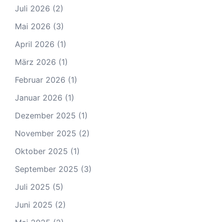
Juli 2026
(2)
Mai 2026
(3)
April 2026
(1)
März 2026
(1)
Februar 2026
(1)
Januar 2026
(1)
Dezember 2025
(1)
November 2025
(2)
Oktober 2025
(1)
September 2025
(3)
Juli 2025
(5)
Juni 2025
(2)