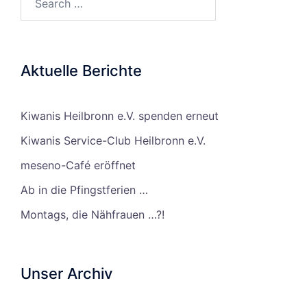
Aktuelle Berichte
Kiwanis Heilbronn e.V. spenden erneut
Kiwanis Service-Club Heilbronn e.V.
meseno-Café eröffnet
Ab in die Pfingstferien …
Montags, die Nähfrauen …?!
Unser Archiv