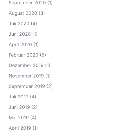
September 2020
(1)
August 2020
(3)
Juli 2020
(4)
Juni 2020
(1)
April 2020
(1)
Februar 2020
(5)
Dezember 2019
(1)
November 2019
(1)
September 2019
(2)
Juli 2019
(4)
Juni 2019
(2)
Mai 2019
(4)
April 2019
(1)