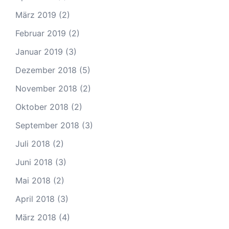
März 2019
(2)
Februar 2019
(2)
Januar 2019
(3)
Dezember 2018
(5)
November 2018
(2)
Oktober 2018
(2)
September 2018
(3)
Juli 2018
(2)
Juni 2018
(3)
Mai 2018
(2)
April 2018
(3)
März 2018
(4)