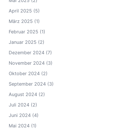
Mai 2025
(2)
April 2025
(5)
März 2025
(1)
Februar 2025
(1)
Januar 2025
(2)
Dezember 2024
(7)
November 2024
(3)
Oktober 2024
(2)
September 2024
(3)
August 2024
(2)
Juli 2024
(2)
Juni 2024
(4)
Mai 2024
(1)