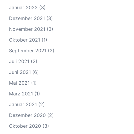
Januar 2022
(3)
Dezember 2021
(3)
November 2021
(3)
Oktober 2021
(1)
September 2021
(2)
Juli 2021
(2)
Juni 2021
(6)
Mai 2021
(1)
März 2021
(1)
Januar 2021
(2)
Dezember 2020
(2)
Oktober 2020
(3)