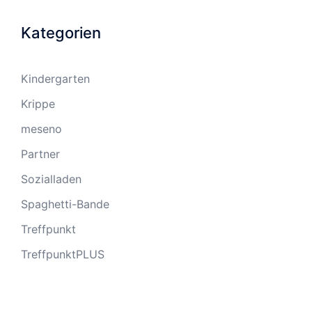
Kategorien
Kindergarten
Krippe
meseno
Partner
Sozialladen
Spaghetti-Bande
Treffpunkt
TreffpunktPLUS