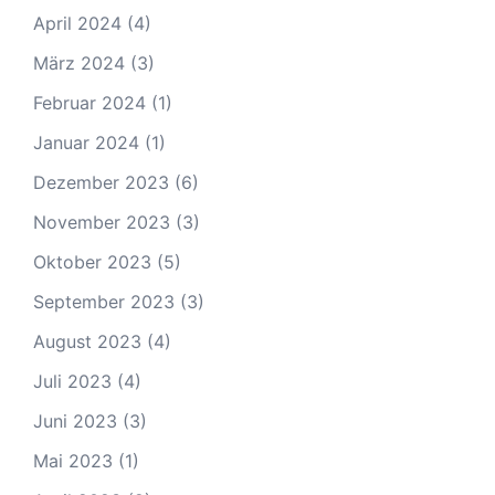
April 2024
(4)
März 2024
(3)
Februar 2024
(1)
Januar 2024
(1)
Dezember 2023
(6)
November 2023
(3)
Oktober 2023
(5)
September 2023
(3)
August 2023
(4)
Juli 2023
(4)
Juni 2023
(3)
Mai 2023
(1)