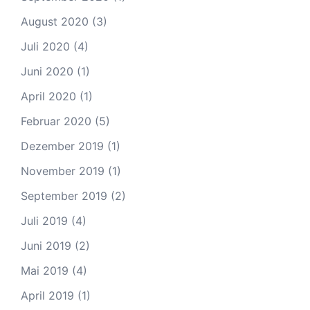
August 2020
(3)
Juli 2020
(4)
Juni 2020
(1)
April 2020
(1)
Februar 2020
(5)
Dezember 2019
(1)
November 2019
(1)
September 2019
(2)
Juli 2019
(4)
Juni 2019
(2)
Mai 2019
(4)
April 2019
(1)