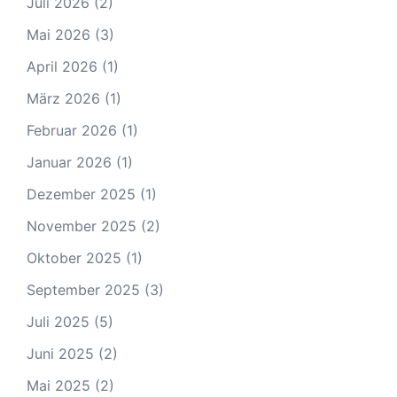
Juli 2026
(2)
Mai 2026
(3)
April 2026
(1)
März 2026
(1)
Februar 2026
(1)
Januar 2026
(1)
Dezember 2025
(1)
November 2025
(2)
Oktober 2025
(1)
September 2025
(3)
Juli 2025
(5)
Juni 2025
(2)
Mai 2025
(2)