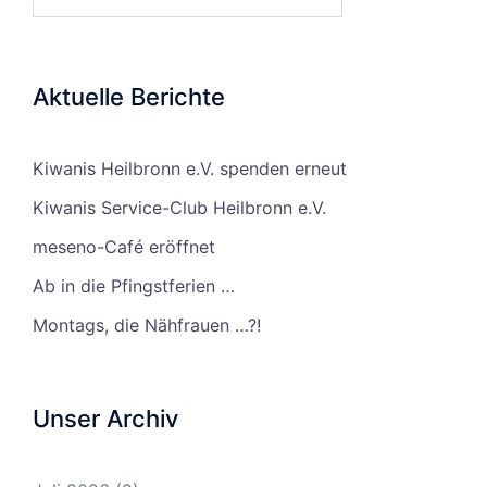
Aktuelle Berichte
Kiwanis Heilbronn e.V. spenden erneut
Kiwanis Service-Club Heilbronn e.V.
meseno-Café eröffnet
Ab in die Pfingstferien …
Montags, die Nähfrauen …?!
Unser Archiv