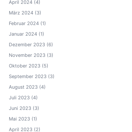
April 2024
(4)
März 2024
(3)
Februar 2024
(1)
Januar 2024
(1)
Dezember 2023
(6)
November 2023
(3)
Oktober 2023
(5)
September 2023
(3)
August 2023
(4)
Juli 2023
(4)
Juni 2023
(3)
Mai 2023
(1)
April 2023
(2)