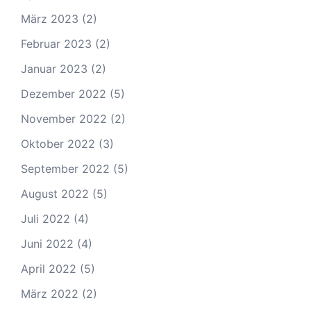
März 2023
(2)
Februar 2023
(2)
Januar 2023
(2)
Dezember 2022
(5)
November 2022
(2)
Oktober 2022
(3)
September 2022
(5)
August 2022
(5)
Juli 2022
(4)
Juni 2022
(4)
April 2022
(5)
März 2022
(2)