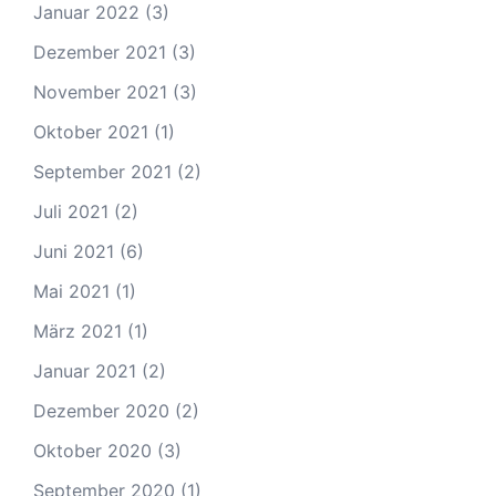
Januar 2022
(3)
Dezember 2021
(3)
November 2021
(3)
Oktober 2021
(1)
September 2021
(2)
Juli 2021
(2)
Juni 2021
(6)
Mai 2021
(1)
März 2021
(1)
Januar 2021
(2)
Dezember 2020
(2)
Oktober 2020
(3)
September 2020
(1)