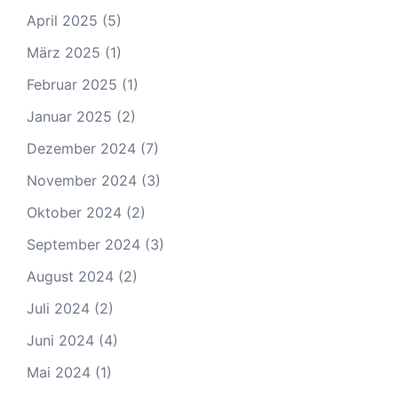
April 2025
(5)
März 2025
(1)
Februar 2025
(1)
Januar 2025
(2)
Dezember 2024
(7)
November 2024
(3)
Oktober 2024
(2)
September 2024
(3)
August 2024
(2)
Juli 2024
(2)
Juni 2024
(4)
Mai 2024
(1)