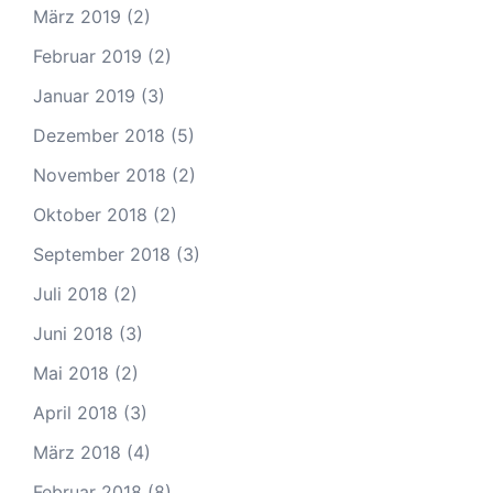
März 2019
(2)
Februar 2019
(2)
Januar 2019
(3)
Dezember 2018
(5)
November 2018
(2)
Oktober 2018
(2)
September 2018
(3)
Juli 2018
(2)
Juni 2018
(3)
Mai 2018
(2)
April 2018
(3)
März 2018
(4)
Februar 2018
(8)