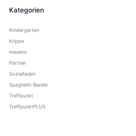
Kategorien
Kindergarten
Krippe
meseno
Partner
Sozialladen
Spaghetti-Bande
Treffpunkt
TreffpunktPLUS