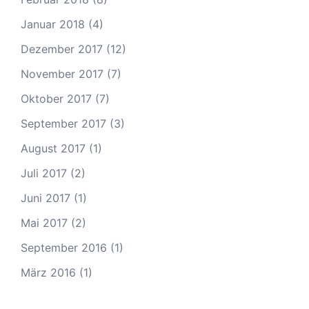
Januar 2018
(4)
Dezember 2017
(12)
November 2017
(7)
Oktober 2017
(7)
September 2017
(3)
August 2017
(1)
Juli 2017
(2)
Juni 2017
(1)
Mai 2017
(2)
September 2016
(1)
März 2016
(1)