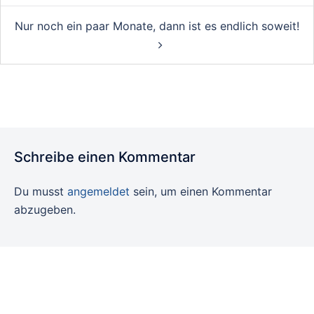
Nur noch ein paar Monate, dann ist es endlich soweit!
Schreibe einen Kommentar
Du musst
angemeldet
sein, um einen Kommentar
abzugeben.