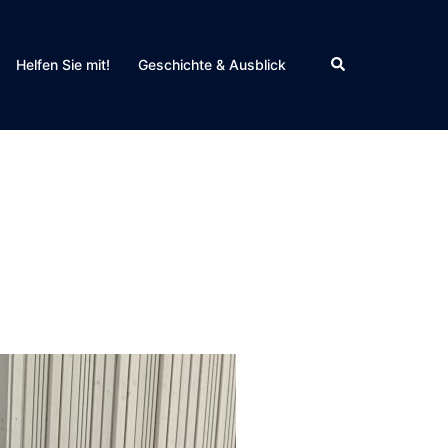
Search
Helfen Sie mit!
Geschichte & Ausblick