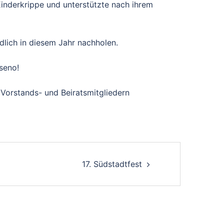
inderkrippe und unterstützte nach ihrem
ndlich in diesem Jahr nachholen.
seno!
Vorstands- und Beiratsmitgliedern
17. Südstadtfest