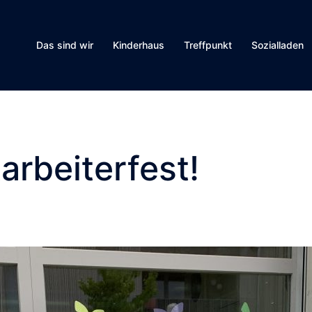
Das sind wir
Kinderhaus
Treffpunkt
Sozialladen
arbeiterfest!