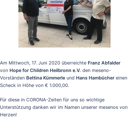
Am Mittwoch, 17. Juni 2020 überreichte
Franz Abfalder
von
Hope for Children Heilbronn e.V.
den meseno-
Vorständen
Bettina Kümmerle
und
Hans Hambücher
einen
Scheck in Höhe von € 1.000,00.
Für diese in CORONA-Zeiten für uns so wichtige
Unterstützung danken wir im Namen unserer mesenos von
Herzen!