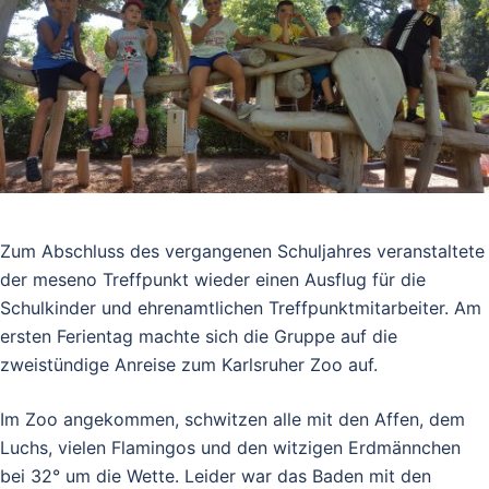
Zum Abschluss des vergangenen Schuljahres veranstaltete
der meseno Treffpunkt wieder einen Ausflug für die
Schulkinder und ehrenamtlichen Treffpunktmitarbeiter. Am
ersten Ferientag machte sich die Gruppe auf die
zweistündige Anreise zum Karlsruher Zoo auf.
Im Zoo angekommen, schwitzen alle mit den Affen, dem
Luchs, vielen Flamingos und den witzigen Erdmännchen
bei 32° um die Wette. Leider war das Baden mit den