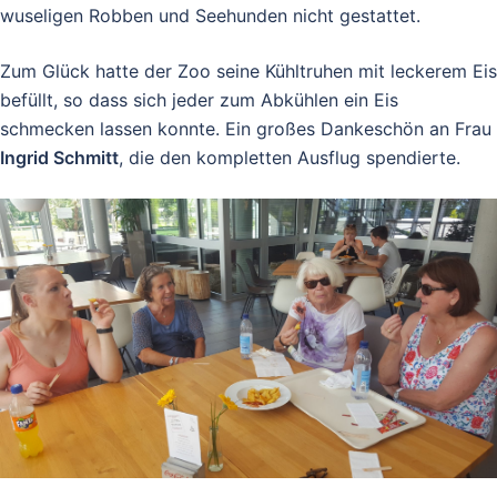
wuseligen Robben und Seehunden nicht gestattet.
Zum Glück hatte der Zoo seine Kühltruhen mit leckerem Eis
befüllt, so dass sich jeder zum Abkühlen ein Eis
schmecken lassen konnte. Ein großes Dankeschön an Frau
Ingrid Schmitt
, die den kompletten Ausflug spendierte.