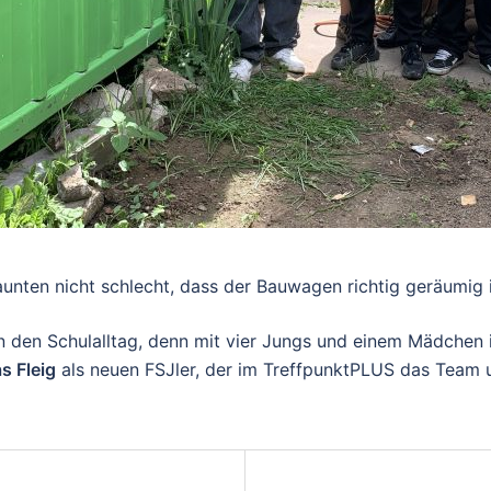
unten nicht schlecht, dass der Bauwagen richtig geräumig i
 in den Schulalltag, denn mit vier Jungs und einem Mädche
s Fleig
als neuen FSJler, der im TreffpunktPLUS das Team