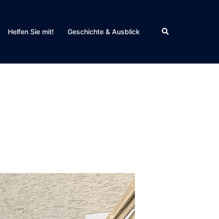
Search
Helfen Sie mit!
Geschichte & Ausblick