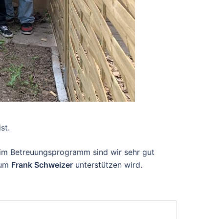
st.
n im Betreuungsprogramm sind wir sehr gut
 um
Frank Schweizer
unterstützen wird.