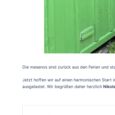
Die mesenos sind zurück aus den Ferien und sta
Jetzt hoffen wir auf einen harmonischen Start
ausgelastet. Wir begrüßen daher herzlich
Nikola
Post