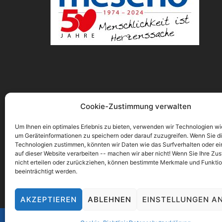
Cookie-Zustimmung verwalten
Um Ihnen ein optimales Erlebnis zu bieten, verwenden wir Technologien wi
um Geräteinformationen zu speichern oder darauf zuzugreifen. Wenn Sie d
Technologien zustimmen, könnten wir Daten wie das Surfverhalten oder ei
auf dieser Website verarbeiten -- machen wir aber nicht! Wenn Sie Ihre Z
nicht erteilen oder zurückziehen, können bestimmte Merkmale und Funkti
beeinträchtigt werden.
AKZEPTIEREN
ABLEHNEN
EINSTELLUNGEN A