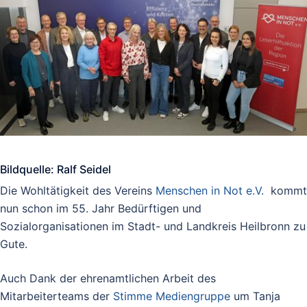
Bildquelle: Ralf Seidel
Die Wohltätigkeit des Vereins
Menschen in Not e.V.
kommt
nun schon im 55. Jahr Bedürftigen und
Sozialorganisationen im Stadt- und Landkreis Heilbronn zu
Gute.
Auch Dank der ehrenamtlichen Arbeit des
Mitarbeiterteams der
Stimme Mediengruppe
um Tanja