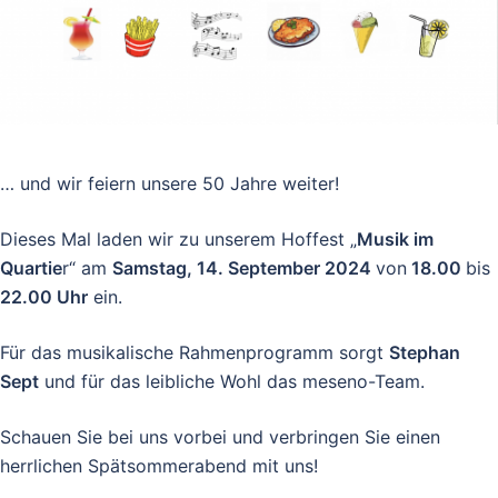
… und wir feiern unsere 50 Jahre weiter!
Dieses Mal laden wir zu unserem Hoffest „
Musik im
Quartie
r“ am
Samstag, 14. September 2024
von
18.00
bis
22.00 Uhr
ein.
Für das musikalische Rahmenprogramm sorgt
Stephan
Sept
und für das leibliche Wohl das meseno-Team.
Schauen Sie bei uns vorbei und verbringen Sie einen
herrlichen Spätsommerabend mit uns!