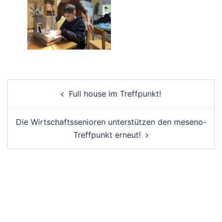
Post
Full house im Treffpunkt!
navigation
Die Wirtschaftssenioren unterstützen den meseno-
Treffpunkt erneut!