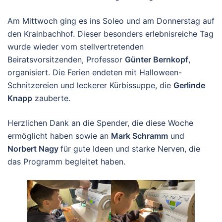
Am Mittwoch ging es ins Soleo und am Donnerstag auf
den Krainbachhof. Dieser besonders erlebnisreiche Tag
wurde wieder vom stellvertretenden
Beiratsvorsitzenden, Professor
Günter Bernkopf
,
organisiert. Die Ferien endeten mit Halloween-
Schnitzereien und leckerer Kürbissuppe, die
Gerlinde
Knapp
zauberte.
Herzlichen Dank an die Spender, die diese Woche
ermöglicht haben sowie an
Mark Schramm
und
Norbert Nagy
für gute Ideen und starke Nerven, die
das Programm begleitet haben.