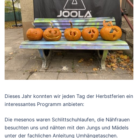
Dieses Jahr konnten wir jeden Tag der Herbstferien ein
interessantes Programm anbieten:
Die mesenos waren Schlittschuhlaufen, die Nähfrauen
besuchten uns und nähten mit den Jungs und Mädels
unter der fachlichen Anleitung Umhängetaschen.