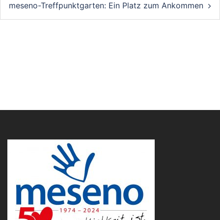
meseno-Treffpunktgarten: Ein Platz zum Ankommen