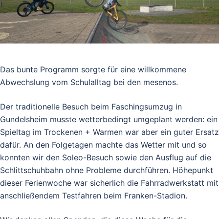
Das bunte Programm sorgte für eine willkommene
Abwechslung vom Schulalltag bei den mesenos.
Der traditionelle Besuch beim Faschingsumzug in
Gundelsheim musste wetterbedingt umgeplant werden: ein
Spieltag im Trockenen + Warmen war aber ein guter Ersatz
dafür. An den Folgetagen machte das Wetter mit und so
konnten wir den Soleo-Besuch sowie den Ausflug auf die
Schlittschuhbahn ohne Probleme durchführen. Höhepunkt
dieser Ferienwoche war sicherlich die Fahrradwerkstatt mit
anschließendem Testfahren beim Franken-Stadion.