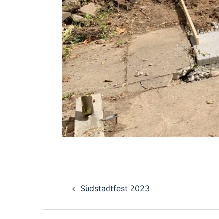
Post
Südstadtfest 2023
navigation