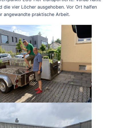
d die vier Löcher ausgehoben. Vor Ort halfen
ür angewandte praktische Arbeit.