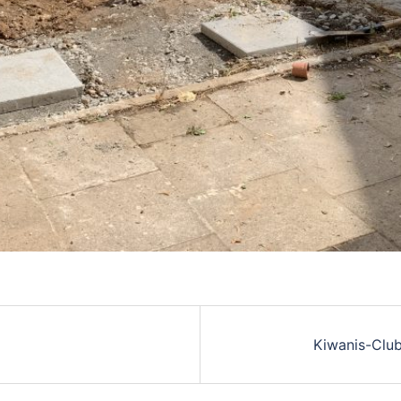
Kiwanis-Club