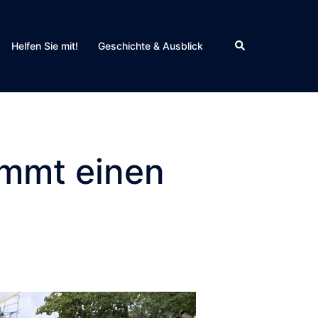
Search
Helfen Sie mit!
Geschichte & Ausblick
ommt einen