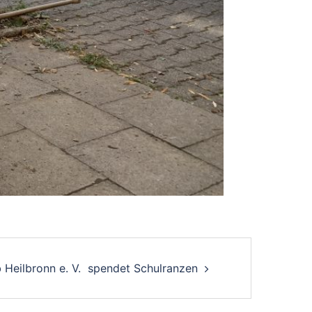
 Heilbronn e. V. spendet Schulranzen