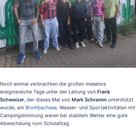
Noch einmal verbrachten die großen mesenos
ereignisreiche Tage unter der Leitung von
Frank
Schweizer
, der dieses Mal von
Mark Schramm
unterstützt
wurde, am
Brombachsee
. Wasser- und Sportaktivitäten mit
Campingstimmung waren bei stabilem Wetter eine gute
Abwechslung vom Schulalltag.