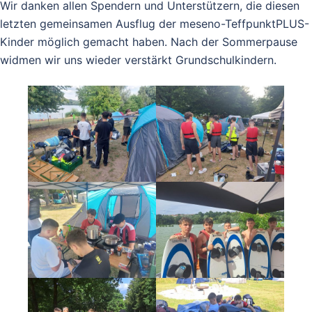
Wir danken allen Spendern und Unterstützern, die diesen
letzten gemeinsamen Ausflug der meseno-TeffpunktPLUS-
Kinder möglich gemacht haben. Nach der Sommerpause
widmen wir uns wieder verstärkt Grundschulkindern.