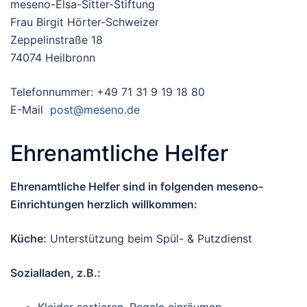
meseno-Elsa-Sitter-Stiftung
Frau Birgit Hörter-Schweizer
Zeppelinstraße 18
74074 Heilbronn
Telefonnummer: +49 71 31 9 19 18 80
E-Mail
post@meseno.de
Ehrenamtliche Helfer
Ehrenamtliche Helfer sind in folgenden meseno-
Einrichtungen herzlich willkommen:
Küche:
Unterstützung beim Spül- & Putzdienst
Sozialladen, z.B.: