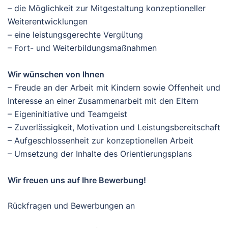
– die Möglichkeit zur Mitgestaltung konzeptioneller
Weiterentwicklungen
– eine leistungsgerechte Vergütung
– Fort- und Weiterbildungsmaßnahmen
Wir wünschen von Ihnen
– Freude an der Arbeit mit Kindern sowie Offenheit und
Interesse an einer Zusammenarbeit mit den Eltern
– Eigeninitiative und Teamgeist
– Zuverlässigkeit, Motivation und Leistungsbereitschaft
– Aufgeschlossenheit zur konzeptionellen Arbeit
– Umsetzung der Inhalte des Orientierungsplans
Wir freuen uns auf Ihre Bewerbung!
Rückfragen und Bewerbungen an