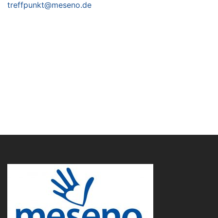
treffpunkt@meseno.de