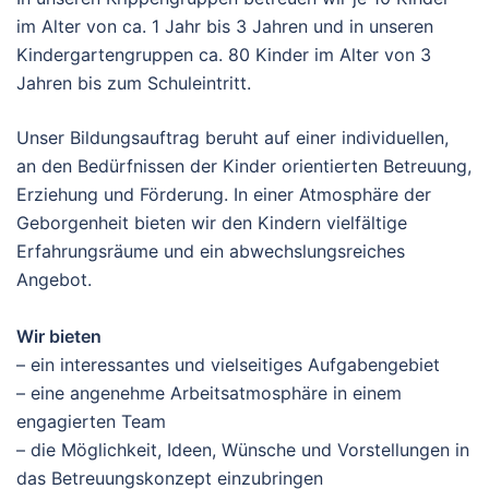
im Alter von ca. 1 Jahr bis 3 Jahren und in unseren
Kindergartengruppen ca. 80 Kinder im Alter von 3
Jahren bis zum Schuleintritt.
Unser Bildungsauftrag beruht auf einer individuellen,
an den Bedürfnissen der Kinder orientierten Betreuung,
Erziehung und Förderung. In einer Atmosphäre der
Geborgenheit bieten wir den Kindern vielfältige
Erfahrungsräume und ein abwechslungsreiches
Angebot.
Wir bieten
– ein interessantes und vielseitiges Aufgabengebiet
– eine angenehme Arbeitsatmosphäre in einem
engagierten Team
– die Möglichkeit, Ideen, Wünsche und Vorstellungen in
das Betreuungskonzept einzubringen